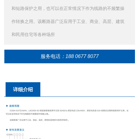
和短路保护之用，也可以在正常情况下作为线路的不频繁操
作转换之用。该断路器广泛应用于工业、商业、高层、建筑
和民用住宅等各种场所
服务电话
：188 0677 8077
详细介绍