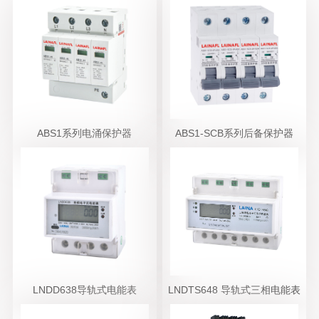
ABS1系列电涌保护器
ABS1-SCB系列后备保护器
LNDD638导轨式电能表
LNDTS648 导轨式三相电能表