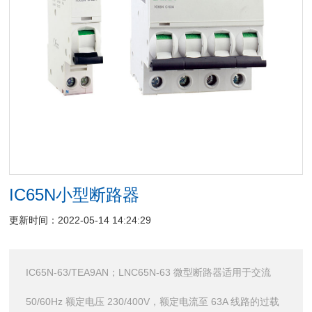
IC65N小型断路器
更新时间：2022-05-14 14:24:29
IC65N-63/TEA9AN；LNC65N-63 微型断路器适用于交流
50/60Hz 额定电压 230/400V，额定电流至 63A 线路的过载